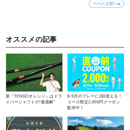
ページ上部へ
オススメの記事
新『TENSEIオレンジ』はドラ
8-9月のプレーに2回使える！
イバーシャフトの“最適解”
コース限定2,000円クーポン
配布中！