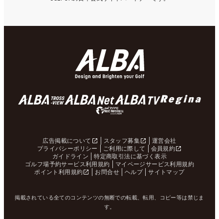
広告掲載について
スタッフ募集
運営会社
プライバシーポリシー
ご利用に際して
会員規約
ガイドライン
特定商取引法に基づく表示
ゴルフ場予約サービス利用規約
マイページサービス利用規約
ポイント利用規約
お問合せ
ヘルプ
サイトマップ
掲載されている全てのコンテンツの無断での転載、転用、コピー等は禁じま
す。