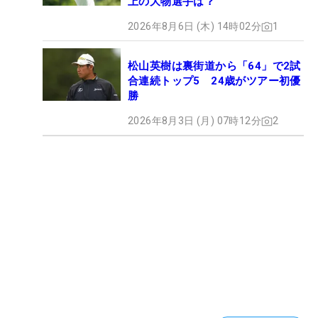
上の大物選手は？
2026年8月6日 (木) 14時02分
1
松山英樹は裏街道から「64」で2試
合連続トップ5 24歳がツアー初優
勝
2026年8月3日 (月) 07時12分
2