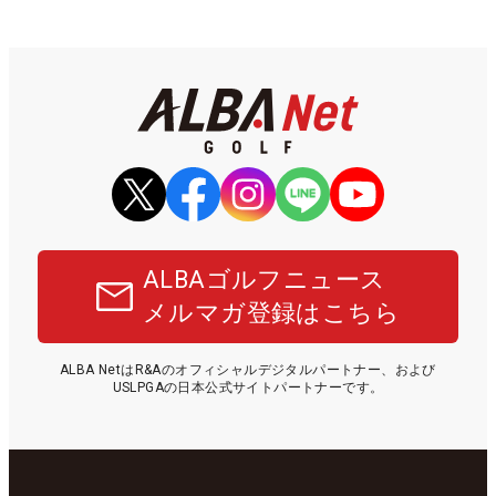
ALBAゴルフニュース
メルマガ登録はこちら
ALBA NetはR&Aのオフィシャルデジタルパートナー、および
USLPGAの日本公式サイトパートナーです。