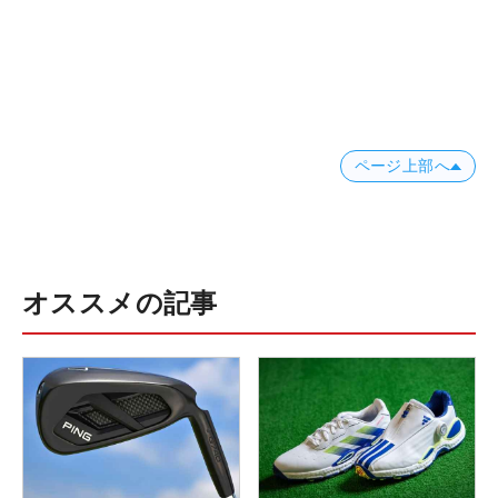
ページ上部へ
オススメの記事