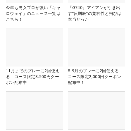
今年も男女プロが強い「キャ
『G740』アイアンが引き出
ロウェイ」のニュース一覧は
す“反則級”の寛容性と飛びは
こちら！
本当だった！
11月までのプレーに2回使え
8-9月のプレーに2回使える！
る！コース限定3,500円クー
コース限定2,000円クーポン
ポン配布中！
配布中！