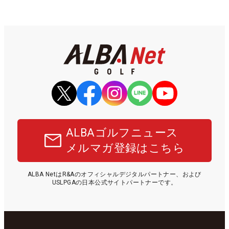
ALBAゴルフニュース
メルマガ登録はこちら
ALBA NetはR&Aのオフィシャルデジタルパートナー、および
USLPGAの日本公式サイトパートナーです。