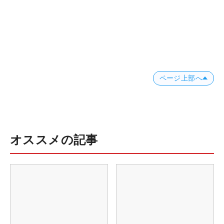
ページ上部へ
オススメの記事