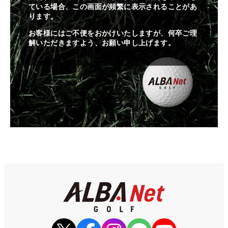
ている場合、この画面が頻繁に表示されることがあ
ります。
お客様にはご不便をおかけいたしますが、何卒ご理
解いただきますよう、お願い申し上げます。