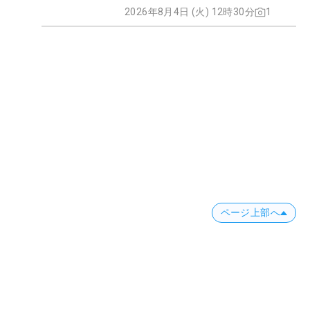
2026年8月4日 (火) 12時30分
1
ページ上部へ