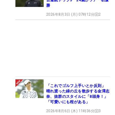
勝
2026年8月3日 (月) 07時12分
2
「これでゴルフ上手いとか反則」
晴れ渡った緑の丘を散歩する金澤志
奈、抜群のスタイルに「8頭身！」
「可愛いにも程がある」
2026年8月6日 (木) 11時36分
3