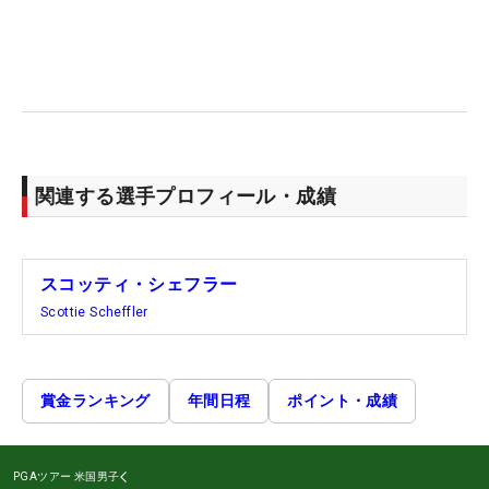
関連する選手プロフィール・成績
スコッティ・シェフラー
Scottie Scheffler
賞金ランキング
年間日程
ポイント・成績
PGAツアー
米国男子