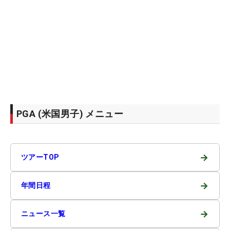
PGA (米国男子) メニュー
→
ツアーTOP
→
年間日程
→
ニュース一覧