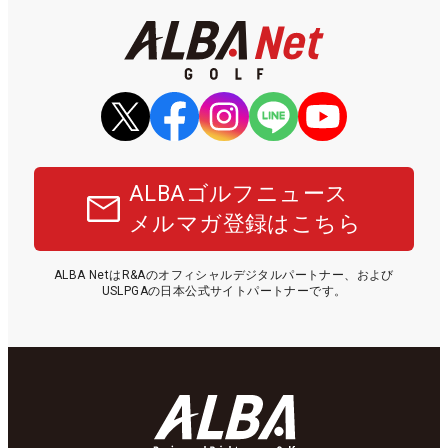
ALBAゴルフニュース
メルマガ登録はこちら
ALBA NetはR&Aのオフィシャルデジタルパートナー、および
USLPGAの日本公式サイトパートナーです。