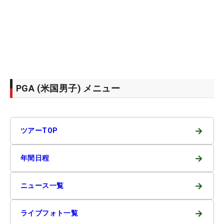
PGA (米国男子) メニュー
→
ツアーTOP
→
年間日程
→
ニュース一覧
→
ライブフォト一覧