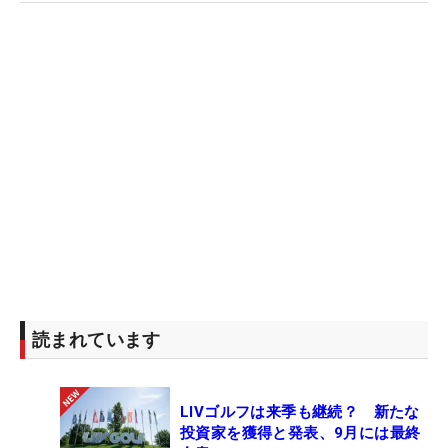
読まれています
LIVゴルフは来季も継続？ 新たな
投資家を獲得と発表、9月には最終