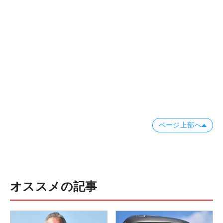
ページ上部へ
オススメの記事