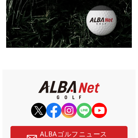
ALBAゴルフニュース