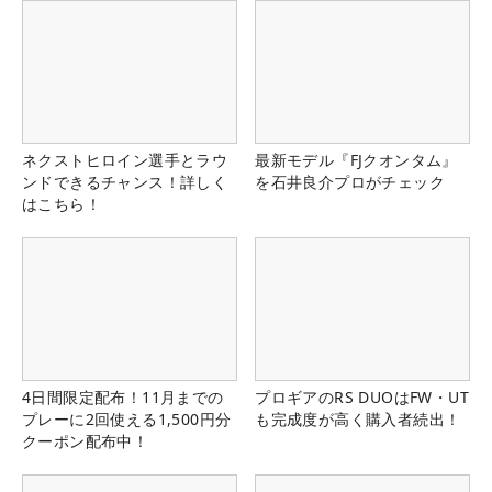
ネクストヒロイン選手とラウ
最新モデル『FJクオンタム』
ンドできるチャンス！詳しく
を石井良介プロがチェック
はこちら！
4日間限定配布！11月までの
プロギアのRS DUOはFW・UT
プレーに2回使える1,500円分
も完成度が高く購入者続出！
クーポン配布中！