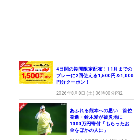
4日間の期間限定配布！11月までの
プレーに2回使える1,500円＆1,000
円分クーポン！
2026年8月8日 (土) 06時00分
2
あふれる熊本への思い 首位
発進・鈴木愛が被災地に
1000万円寄付「もらったお
金をほかの人に」