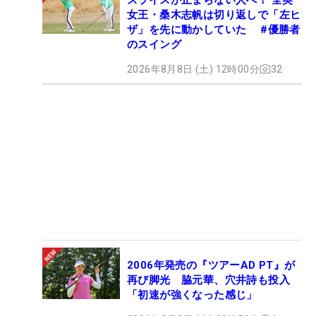
女王・桑木志帆は切り返しで「左ヒ
ザ」を先に動かしていた #優勝者
のスイング
2026年8月8日 (土) 12時00分
32
2006年発売の『ツアーAD PT』が
再び脚光 脇元華、穴井詩も投入
「初速が強くなった感じ」