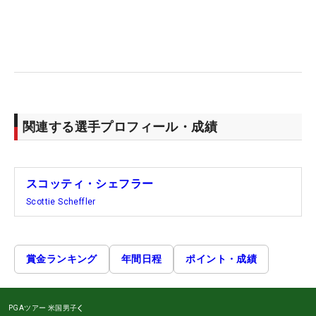
関連する選手プロフィール・成績
スコッティ・シェフラー
Scottie Scheffler
賞金ランキング
年間日程
ポイント・成績
PGAツアー
米国男子