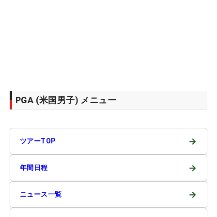
PGA (米国男子) メニュー
→
ツアーTOP
→
年間日程
→
ニュース一覧