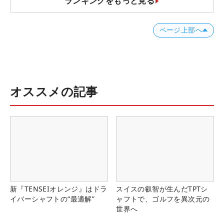
ランキングをもっと見る
ページ上部へ
オススメの記事
新『TENSEIオレンジ』はドラ
スイスの叡智が生んだTPTシ
イバーシャフトの“最適解”
ャフトで、ゴルフを異次元の
世界へ