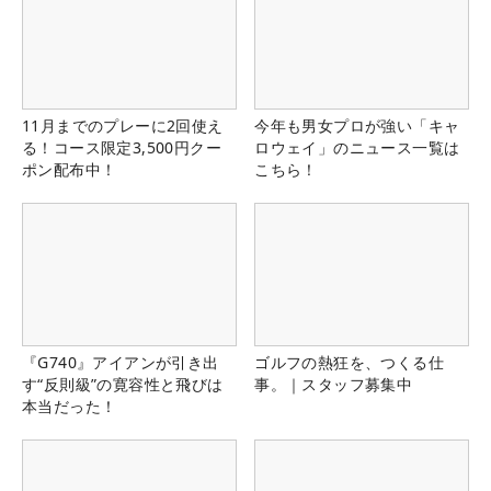
11月までのプレーに2回使え
今年も男女プロが強い「キャ
る！コース限定3,500円クー
ロウェイ」のニュース一覧は
ポン配布中！
こちら！
『G740』アイアンが引き出
ゴルフの熱狂を、つくる仕
す“反則級”の寛容性と飛びは
事。｜スタッフ募集中
本当だった！