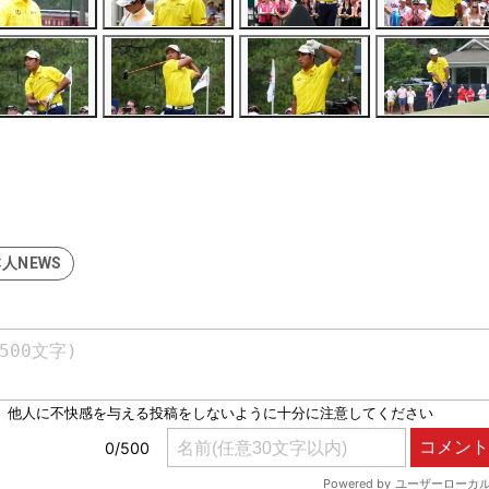
人NEWS