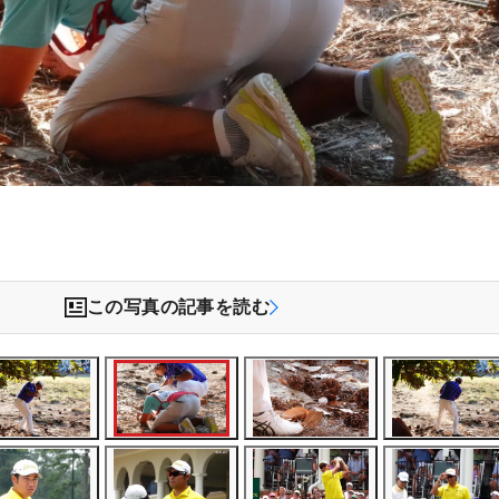
）
この写真の記事を読む