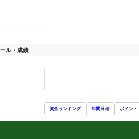
ール・成績
賞金ランキング
年間日程
ポイント