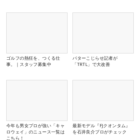
ゴルフの熱狂を、つくる仕
パターこじらせ記者が
事。｜スタッフ募集中
「TRTL」で大改善
今年も男女プロが強い「キャ
最新モデル『FJクオンタム』
ロウェイ」のニュース一覧は
を石井良介プロがチェック
こちら！