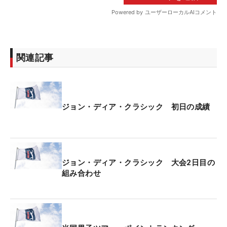
関連記事
ジョン・ディア・クラシック 初日の成績
ジョン・ディア・クラシック 大会2日目の
組み合わせ