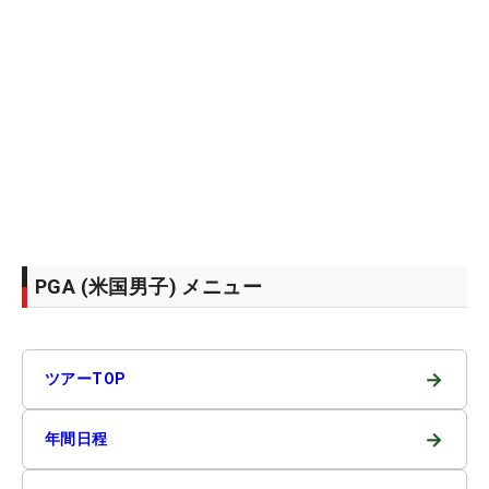
PGA (米国男子) メニュー
→
ツアーTOP
→
年間日程