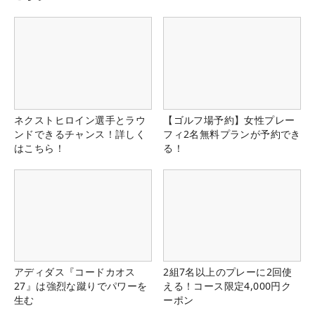
ネクストヒロイン選手とラウ
【ゴルフ場予約】女性プレー
ンドできるチャンス！詳しく
フィ2名無料プランが予約でき
はこちら！
る！
アディダス『コードカオス
2組7名以上のプレーに2回使
27』は強烈な蹴りでパワーを
える！コース限定4,000円ク
生む
ーポン