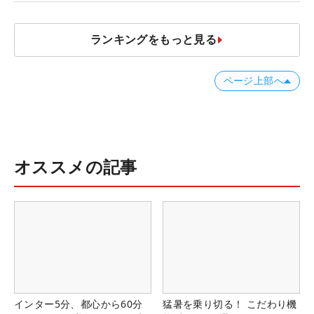
ランキングをもっと見る
ページ上部へ
オススメの記事
インター5分、都心から60分
猛暑を乗り切る！ こだわり機