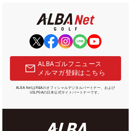
ALBAゴルフニュース
メルマガ登録はこちら
ALBA NetはR&Aのオフィシャルデジタルパートナー、および
USLPGAの日本公式サイトパートナーです。