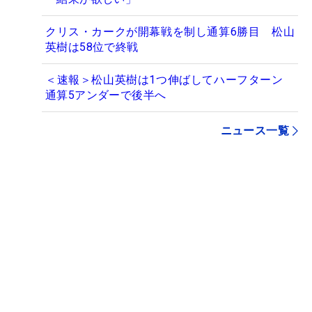
クリス・カークが開幕戦を制し通算6勝目 松山
英樹は58位で終戦
＜速報＞松山英樹は1つ伸ばしてハーフターン
通算5アンダーで後半へ
ニュース一覧