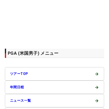
PGA (米国男子) メニュー
→
ツアーTOP
→
年間日程
→
ニュース一覧