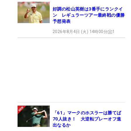
好調の松山英樹は3番手にランクイ
ン レギュラーツアー最終戦の優勝
予想発表
2026年8月4日 (火) 14時00分
1
「61」マークのホスラーは勝てば
70人抜き！ 大逆転プレーオフ進
出なるか