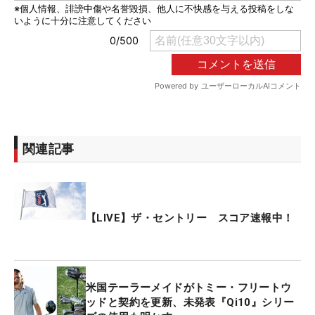
関連記事
【LIVE】ザ・セントリー スコア速報中！
米国テーラーメイドがトミー・フリートウ
ッドと契約を更新、未発表『Qi10』シリー