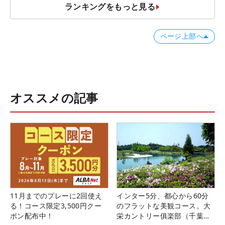
ランキングをもっと見る
ページ上部へ
オススメの記事
11月までのプレーに2回使え
インター5分、都心から60分
る！コース限定3,500円クー
のフラットな美観コース。大
ポン配布中！
栄カントリー俱楽部（千葉