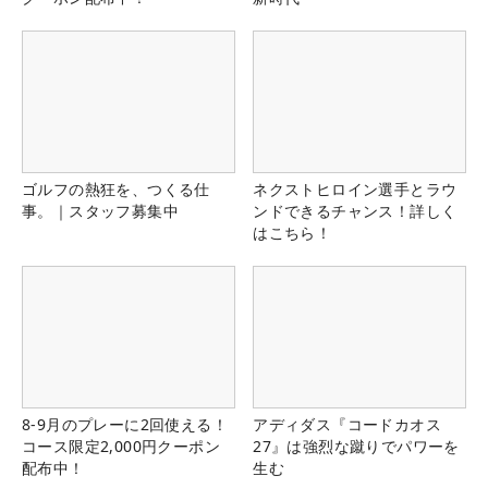
ゴルフの熱狂を、つくる仕
ネクストヒロイン選手とラウ
事。｜スタッフ募集中
ンドできるチャンス！詳しく
はこちら！
8-9月のプレーに2回使える！
アディダス『コードカオス
コース限定2,000円クーポン
27』は強烈な蹴りでパワーを
配布中！
生む