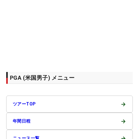
PGA (米国男子) メニュー
→
ツアーTOP
→
年間日程
→
ニュース一覧