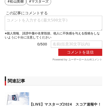
#松山英樹
#マスターズ
関連記事
【LIVE】マスターズ2024 スコア速報中！