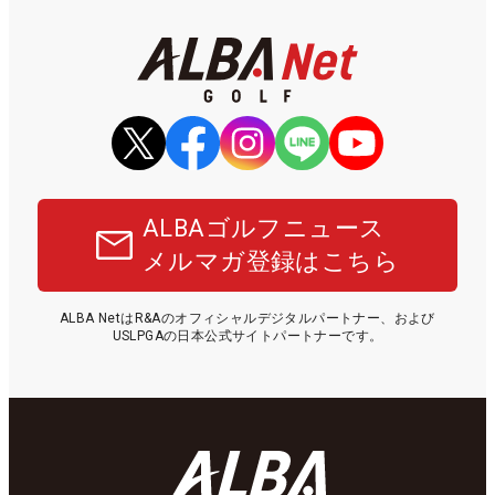
ALBAゴルフニュース
メルマガ登録はこちら
ALBA NetはR&Aのオフィシャルデジタルパートナー、および
USLPGAの日本公式サイトパートナーです。