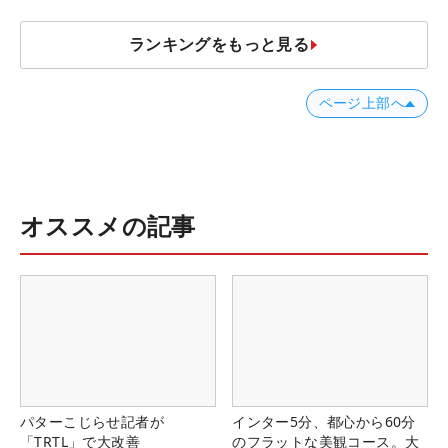
ランキングをもっと見る
ページ上部へ
オススメの記事
パターこじらせ記者が
インター5分、都心から60分
「TRTL」で大改善
のフラットな美観コース。大