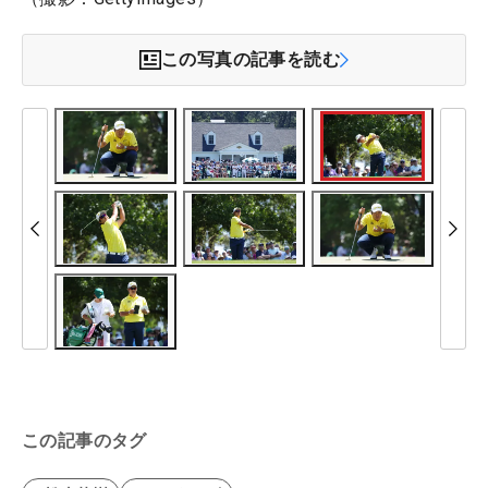
この写真の記事を読む
この記事のタグ