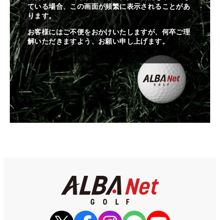
ている場合、この画面が頻繁に表示されることがあ
ります。
お客様にはご不便をおかけいたしますが、何卒ご理
解いただきますよう、お願い申し上げます。