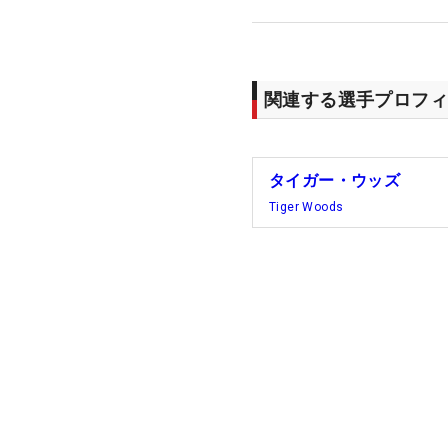
関連する選手プロフィ
タイガー・ウッズ
Tiger Woods