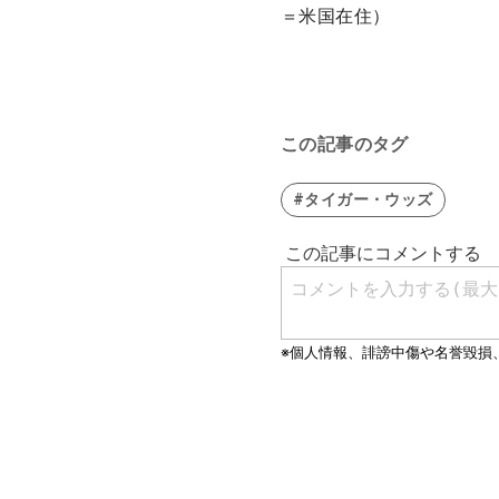
＝米国在住）
この記事のタグ
#タイガー・ウッズ