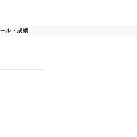
ール・成績