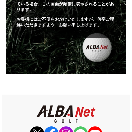
ている場合、この画面が頻繁に表示されることがあ
ります。
お客様にはご不便をおかけいたしますが、何卒ご理
解いただきますよう、お願い申し上げます。