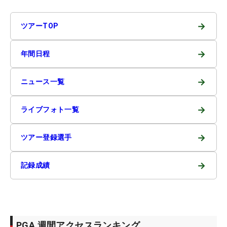
→
ツアーTOP
→
年間日程
→
ニュース一覧
→
ライブフォト一覧
→
ツアー登録選手
→
記録成績
PGA 週間アクセスランキング