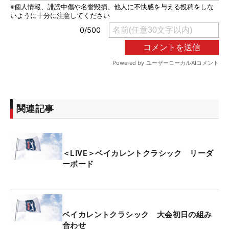
関連記事
＜LIVE＞ベイカレントクラシック リーダ
ーボード
ベイカレントクラシック 大会初日の組み
合わせ