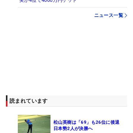
実が4位で4000万円ゲット
ニュース一覧
読まれています
松山英樹は「69」も26位に後退
日本勢2人が決勝へ