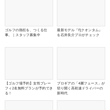
ゴルフの熱狂を、つくる仕
最新モデル『FJクオンタム』
事。｜スタッフ募集中
を石井良介プロがチェック
【ゴルフ場予約】女性プレー
プロギアの「4層フェース」が
フィ2名無料プランが予約でき
切り開く高初速ドライバーの
る！
新時代