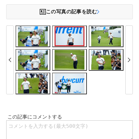
この写真の記事を読む