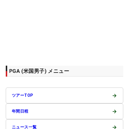
PGA (米国男子) メニュー
→
ツアーTOP
→
年間日程
→
ニュース一覧