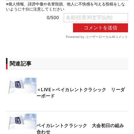
関連記事
＜LIVE＞ベイカレントクラシック リーダ
ーボード
ベイカレントクラシック 大会初日の組み
合わせ