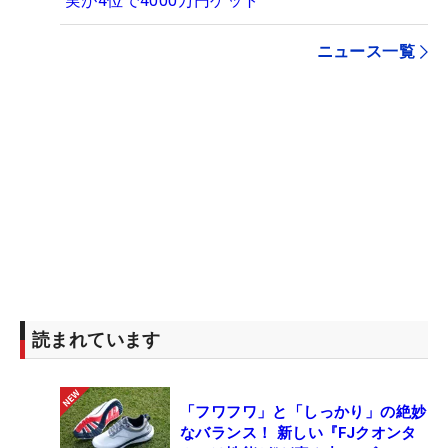
実が4位で4000万円ゲット
ニュース一覧
読まれています
「フワフワ」と「しっかり」の絶妙
なバランス！ 新しい『FJクオンタ