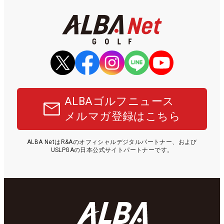
ALBAゴルフニュース
メルマガ登録はこちら
ALBA NetはR&Aのオフィシャルデジタルパートナー、および
USLPGAの日本公式サイトパートナーです。