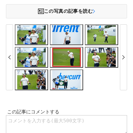
この写真の記事を読む