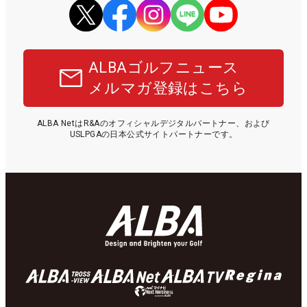
ALBAゴルフニュース
メルマガ登録はこちら
ALBA NetはR&Aのオフィシャルデジタルパートナー、および
USLPGAの日本公式サイトパートナーです。