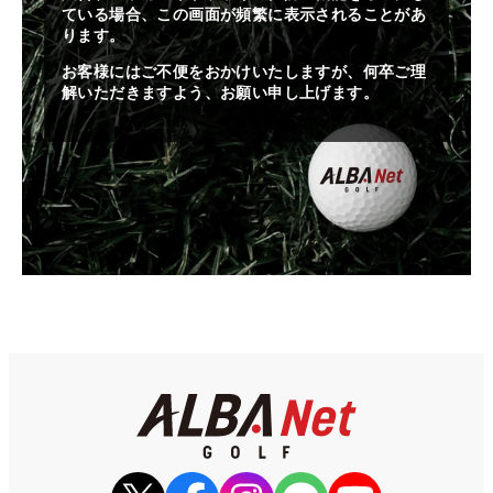
ている場合、この画面が頻繁に表示されることがあ
ります。
お客様にはご不便をおかけいたしますが、何卒ご理
解いただきますよう、お願い申し上げます。