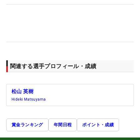
関連する選手プロフィール・成績
松山 英樹
Hideki Matsuyama
賞金ランキング
年間日程
ポイント・成績