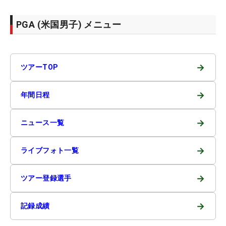
PGA (米国男子) メニュー
→
ツアーTOP
→
年間日程
→
ニュース一覧
→
ライブフォト一覧
→
ツアー登録選手
→
記録成績