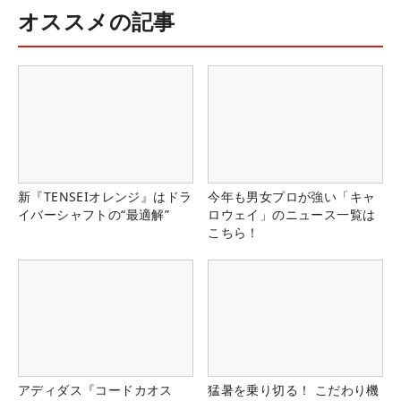
オススメの記事
新『TENSEIオレンジ』はドラ
今年も男女プロが強い「キャ
イバーシャフトの“最適解”
ロウェイ」のニュース一覧は
こちら！
アディダス『コードカオス
猛暑を乗り切る！ こだわり機