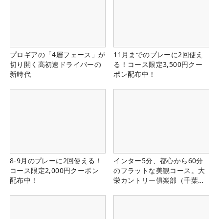
プロギアの「4層フェース」が
11月までのプレーに2回使え
切り開く高初速ドライバーの
る！コース限定3,500円クー
新時代
ポン配布中！
8-9月のプレーに2回使える！
インター5分、都心から60分
コース限定2,000円クーポン
のフラットな美観コース。大
配布中！
栄カントリー俱楽部（千葉
県）