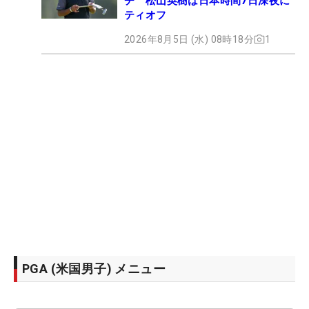
チ 松山英樹は日本時間7日深夜に
ティオフ
2026年8月5日 (水) 08時18分
1
PGA (米国男子) メニュー