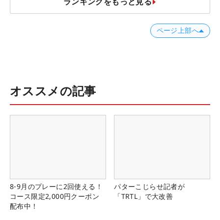
ランキングをもっと見る
ページ上部へ
オススメの記事
8-9月のプレーに2回使える！
パターこじらせ記者が
コース限定2,000円クーポン
「TRTL」で大改善
配布中！