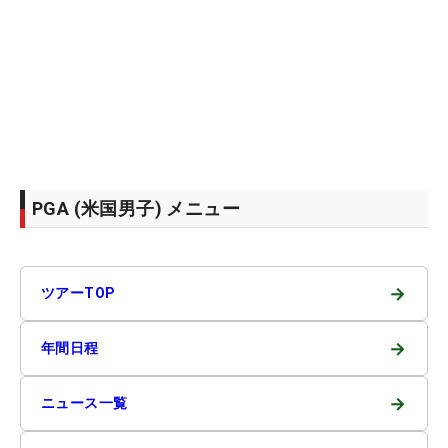
PGA (米国男子) メニュー
→
ツアーTOP
→
年間日程
→
ニュース一覧