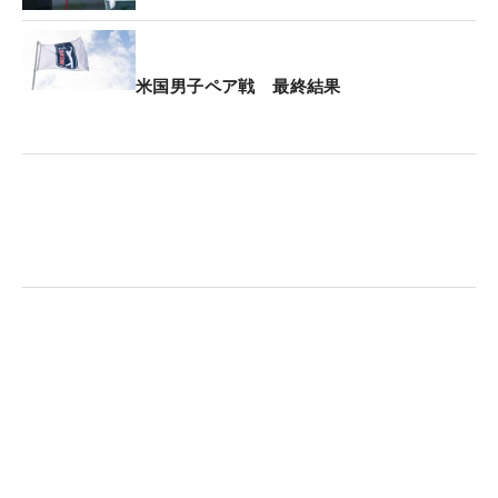
米国男子ペア戦 最終結果