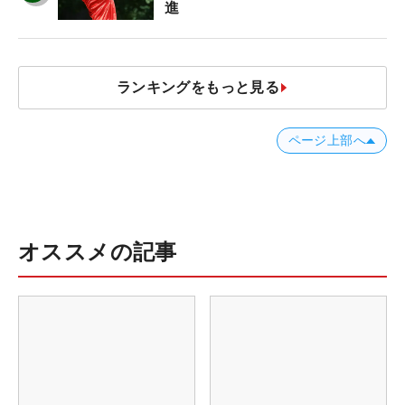
進
ランキングをもっと見る
ページ上部へ
オススメの記事