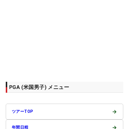
PGA (米国男子) メニュー
→
ツアーTOP
→
年間日程