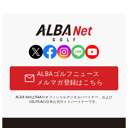
ALBAゴルフニュース
メルマガ登録はこちら
ALBA NetはR&Aのオフィシャルデジタルパートナー、および
USLPGAの日本公式サイトパートナーです。