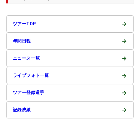
→
ツアーTOP
→
年間日程
→
ニュース一覧
→
ライブフォト一覧
→
ツアー登録選手
→
記録成績