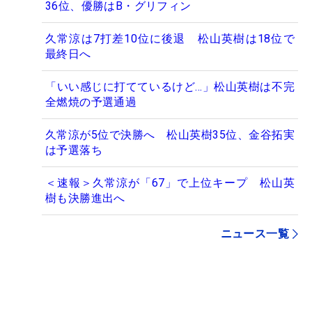
36位、優勝はB・グリフィン
久常涼は7打差10位に後退 松山英樹は18位で
最終日へ
「いい感じに打てているけど…」松山英樹は不完
全燃焼の予選通過
久常涼が5位で決勝へ 松山英樹35位、金谷拓実
は予選落ち
＜速報＞久常涼が「67」で上位キープ 松山英
樹も決勝進出へ
ニュース一覧