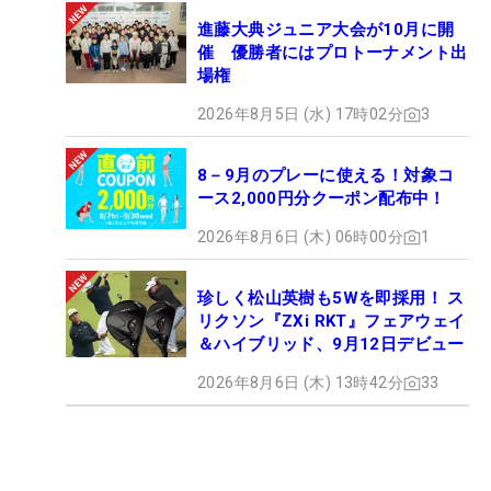
進藤大典ジュニア大会が10月に開
催 優勝者にはプロトーナメント出
場権
2026年8月5日 (水) 17時02分
3
8－9月のプレーに使える！対象コ
ース2,000円分クーポン配布中！
2026年8月6日 (木) 06時00分
1
珍しく松山英樹も5Wを即採用！ ス
リクソン『ZXi RKT』フェアウェイ
＆ハイブリッド、9月12日デビュー
2026年8月6日 (木) 13時42分
33