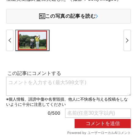
この写真の記事を読む