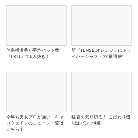
仲宗根澄香が平均パット数
新『TENSEIオレンジ』はドラ
『TRTL』で6人抜き！
イバーシャフトの“最適解”
今年も男女プロが強い「キャ
猛暑を乗り切る！ こだわり機
ロウェイ」のニュース一覧は
能派パンツ4選
こちら！