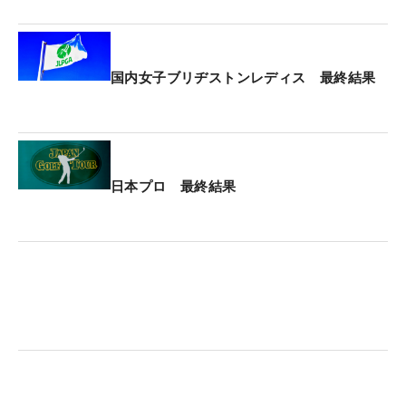
国内女子ブリヂストンレディス 最終結果
日本プロ 最終結果