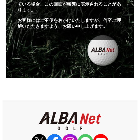
ている場合、この画面が頻繁に表示されることがあ
ります。
お客様にはご不便をおかけいたしますが、何卒ご理
解いただきますよう、お願い申し上げます。