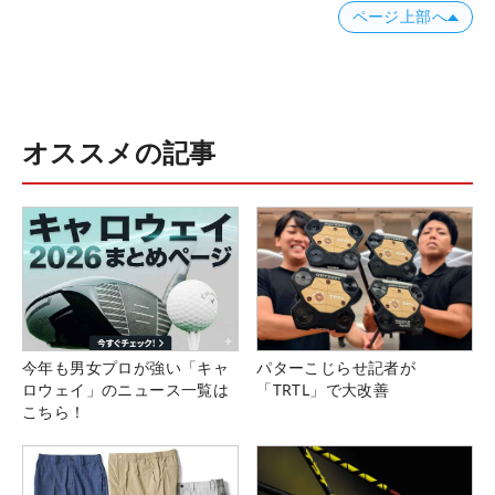
ページ上部へ
オススメの記事
今年も男女プロが強い「キャ
パターこじらせ記者が
ロウェイ」のニュース一覧は
「TRTL」で大改善
こちら！