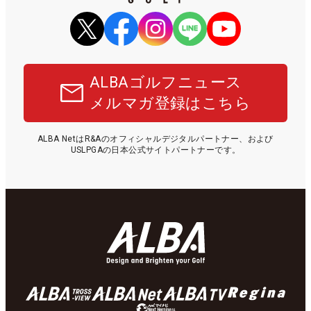
ALBAゴルフニュース
メルマガ登録はこちら
ALBA NetはR&Aのオフィシャルデジタルパートナー、および
USLPGAの日本公式サイトパートナーです。