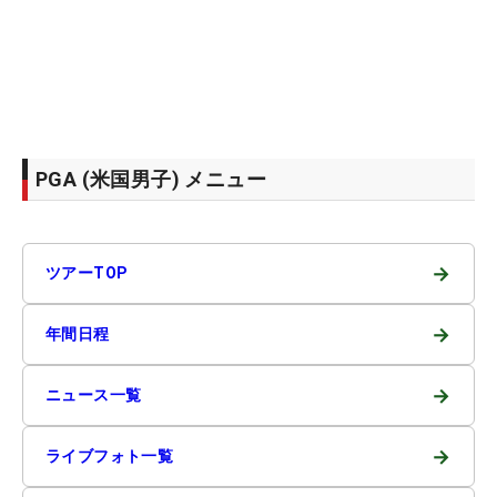
PGA (米国男子) メニュー
→
ツアーTOP
→
年間日程
→
ニュース一覧
→
ライブフォト一覧