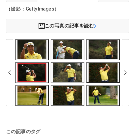
（撮影：GettyImages）
この写真の記事を読む
この記事のタグ