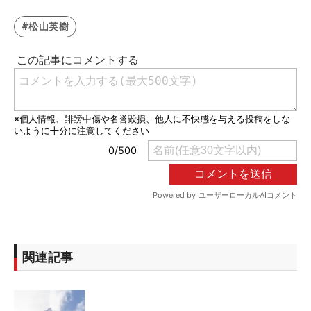
#松山英樹
関連記事