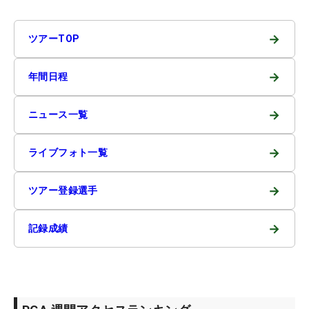
→
ツアーTOP
→
年間日程
→
ニュース一覧
→
ライブフォト一覧
→
ツアー登録選手
→
記録成績