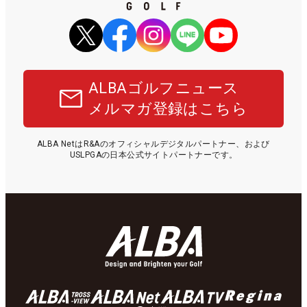
ALBAゴルフニュース
メルマガ登録はこちら
ALBA NetはR&Aのオフィシャルデジタルパートナー、および
USLPGAの日本公式サイトパートナーです。