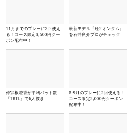
11月までのプレーに2回使え
最新モデル『FJクオンタム』
る！コース限定3,500円クー
を石井良介プロがチェック
ポン配布中！
仲宗根澄香が平均パット数
8-9月のプレーに2回使える！
『TRTL』で6人抜き！
コース限定2,000円クーポン
配布中！