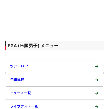
PGA (米国男子) メニュー
→
ツアーTOP
→
年間日程
→
ニュース一覧
→
ライブフォト一覧