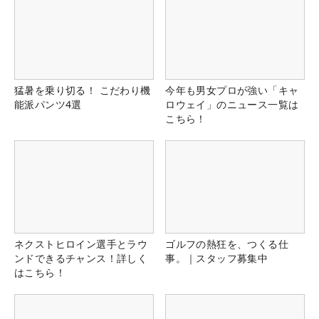
猛暑を乗り切る！ こだわり機
今年も男女プロが強い「キャ
能派パンツ4選
ロウェイ」のニュース一覧は
こちら！
ネクストヒロイン選手とラウ
ゴルフの熱狂を、つくる仕
ンドできるチャンス！詳しく
事。｜スタッフ募集中
はこちら！