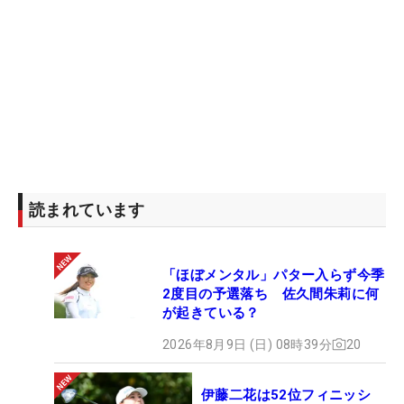
読まれています
「ほぼメンタル」パター入らず今季
2度目の予選落ち 佐久間朱莉に何
が起きている？
2026年8月9日 (日) 08時39分
20
伊藤二花は52位フィニッシ