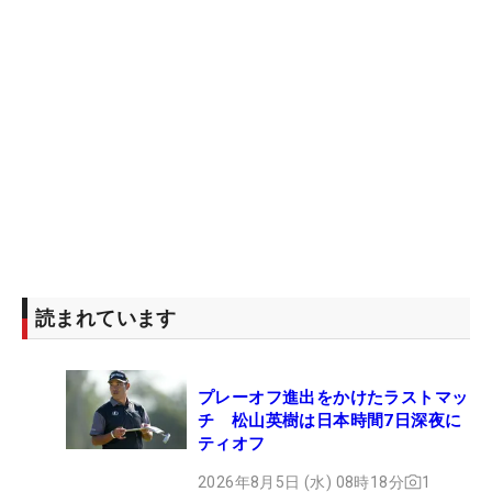
読まれています
プレーオフ進出をかけたラストマッ
チ 松山英樹は日本時間7日深夜に
ティオフ
2026年8月5日 (水) 08時18分
1