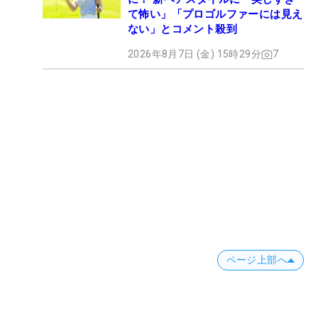
て怖い」「プロゴルファーには見え
ない」とコメント殺到
2026年8月7日 (金) 15時29分
7
ページ上部へ