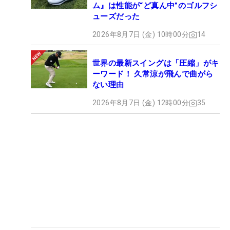
ム』は性能が“ど真ん中”のゴルフシ
ューズだった
2026年8月7日 (金) 10時00分
14
世界の最新スイングは「圧縮」がキ
ーワード！ 久常涼が飛んで曲がら
ない理由
2026年8月7日 (金) 12時00分
35