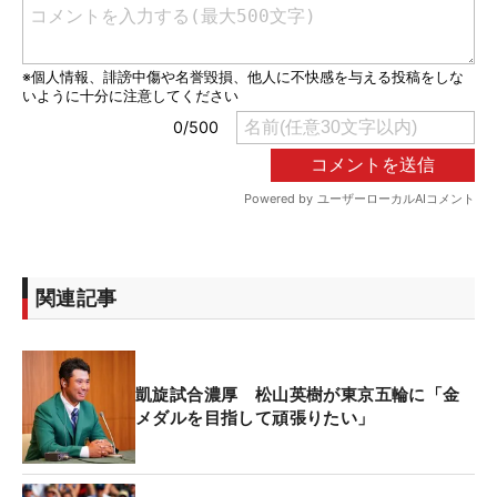
関連記事
凱旋試合濃厚 松山英樹が東京五輪に「金
メダルを目指して頑張りたい」