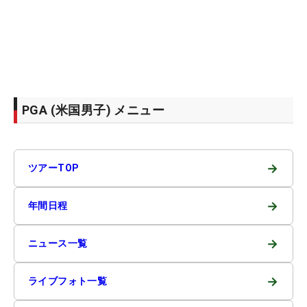
PGA (米国男子) メニュー
→
ツアーTOP
→
年間日程
→
ニュース一覧
→
ライブフォト一覧