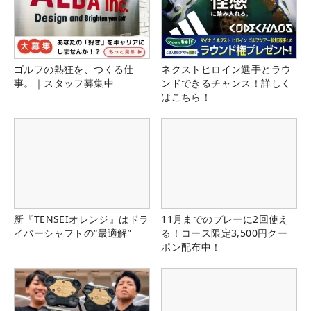
ゴルフの熱狂を、つくる仕
ネクストヒロイン選手とラウ
事。｜スタッフ募集中
ンドできるチャンス！詳しく
はこちら！
新『TENSEIオレンジ』はドラ
11月までのプレーに2回使え
イバーシャフトの“最適解”
る！コース限定3,500円クー
ポン配布中！