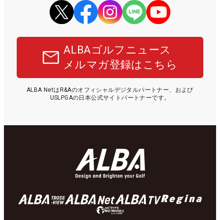
ALBAゴルフニュース
メルマガ登録はこちら
ALBA NetはR&Aのオフィシャルデジタルパートナー、および
USLPGAの日本公式サイトパートナーです。