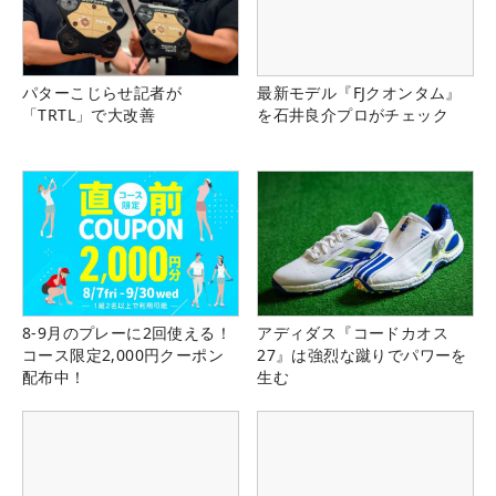
パターこじらせ記者が
最新モデル『FJクオンタム』
「TRTL」で大改善
を石井良介プロがチェック
8-9月のプレーに2回使える！
アディダス『コードカオス
コース限定2,000円クーポン
27』は強烈な蹴りでパワーを
配布中！
生む