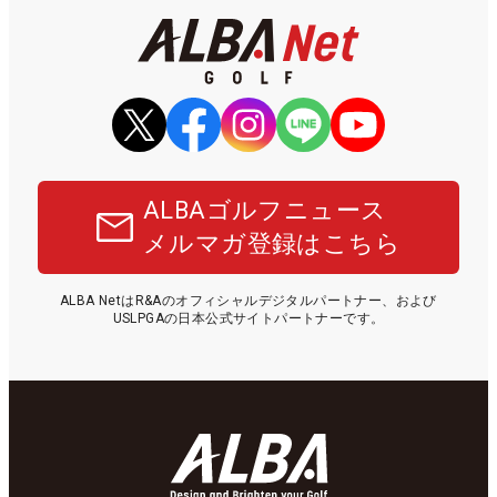
ALBAゴルフニュース
メルマガ登録はこちら
ALBA NetはR&Aのオフィシャルデジタルパートナー、および
USLPGAの日本公式サイトパートナーです。