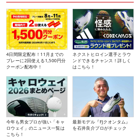
4日間限定配布！11月までの
ネクストヒロイン選手とラウ
プレーに2回使える1,500円分
ンドできるチャンス！詳しく
クーポン配布中！
はこちら！
今年も男女プロが強い「キャ
最新モデル『FJクオンタム』
ロウェイ」のニュース一覧は
を石井良介プロがチェック
こちら！