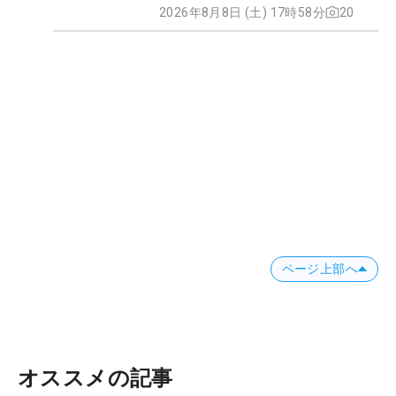
2026年8月8日 (土) 17時58分
20
ページ上部へ
オススメの記事