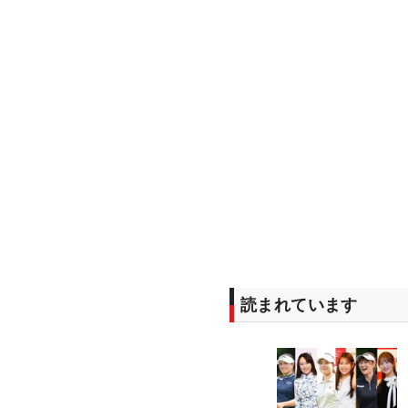
読まれています