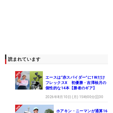
読まれています
エースは“赤スパイダー”に1Wだけ
フレックスX 初優勝・吉澤柚月の
個性的な14本【勝者のギア】
2026年8月10日 (月) 15時00分
30
ホアキン・ニーマンが通算16