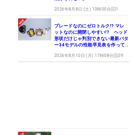
2026年8月8日 (土) 10時00分
1
ブレードなのにゼロトルク!? マレ
ットなのに開閉しやすい!? ヘッド
形状だけじゃ判別できない最新パタ
ー34モデルの性能早見表を作って
みた #ギアカタログ2026
2026年8月10日 (月) 17時08分
39