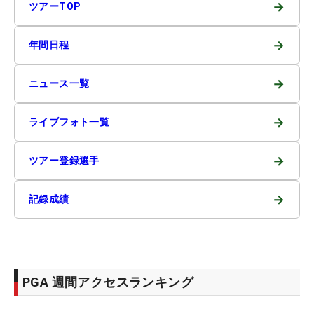
→
ツアーTOP
→
年間日程
→
ニュース一覧
→
ライブフォト一覧
→
ツアー登録選手
→
記録成績
PGA 週間アクセスランキング