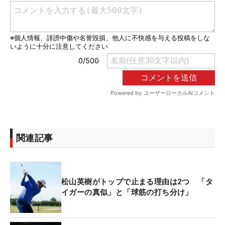
関連記事
松山英樹がトップで止まる理由は2つ 「タ
イガーの真似」と「球筋の打ち分け」