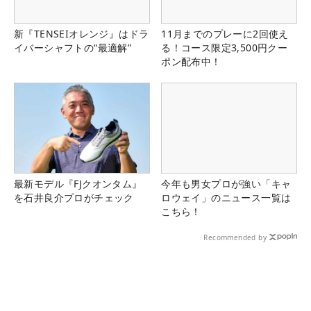
新『TENSEIオレンジ』はドラ
11月までのプレーに2回使え
イバーシャフトの“最適解”
る！コース限定3,500円クー
ポン配布中！
最新モデル『FJクオンタム』
今年も男女プロが強い「キャ
を石井良介プロがチェック
ロウェイ」のニュース一覧は
こちら！
Recommended by