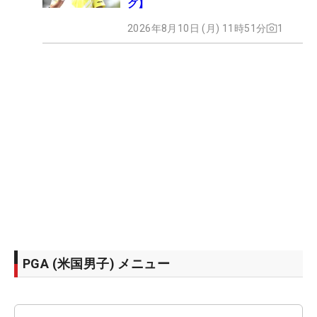
グ】
2026年8月10日 (月) 11時51分
1
PGA (米国男子) メニュー