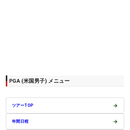
PGA (米国男子) メニュー
→
ツアーTOP
→
年間日程