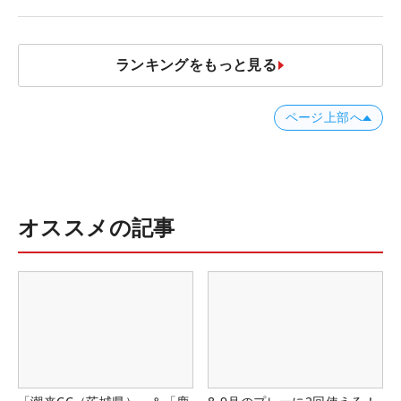
ランキングをもっと見る
ページ上部へ
オススメの記事