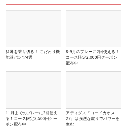
猛暑を乗り切る！ こだわり機
8-9月のプレーに2回使える！
能派パンツ4選
コース限定2,000円クーポン
配布中！
11月までのプレーに2回使え
アディダス『コードカオス
る！コース限定3,500円クー
27』は強烈な蹴りでパワーを
ポン配布中！
生む