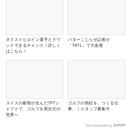
ネクストヒロイン選手とラウ
パターこじらせ記者が
ンドできるチャンス！詳しく
「TRTL」で大改善
はこちら！
スイスの叡智が生んだTPTシ
ゴルフの熱狂を、つくる仕
ャフトで、ゴルフを異次元の
事。｜スタッフ募集中
世界へ
Recommended by