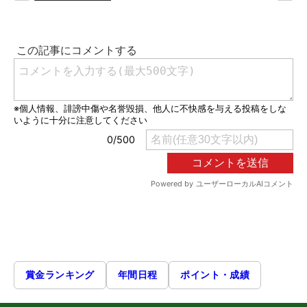
賞金ランキング
年間日程
ポイント・成績