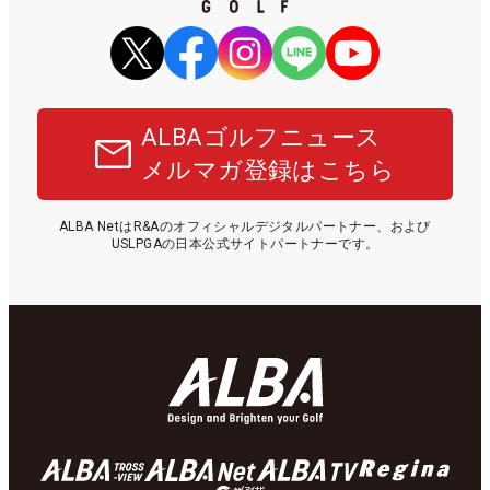
ALBAゴルフニュース
メルマガ登録はこちら
ALBA NetはR&Aのオフィシャルデジタルパートナー、および
USLPGAの日本公式サイトパートナーです。