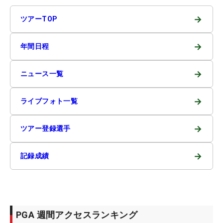
→
ツアーTOP
→
年間日程
→
ニュース一覧
→
ライブフォト一覧
→
ツアー登録選手
→
記録成績
PGA 週間アクセスランキング