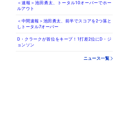
＜速報＞池田勇太、トータル10オーバーでホー
ルアウト
＜中間速報＞池田勇太、前半でスコアを2つ落と
しトータル7オーバー
D・クラークが首位をキープ！1打差2位にD・ジ
ョンソン
ニュース一覧