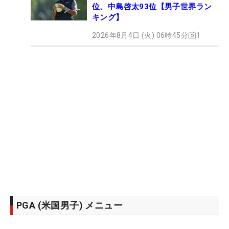
位、中島啓太93位【男子世界ラン
キング】
2026年8月4日 (火) 06時45分
1
PGA (米国男子) メニュー