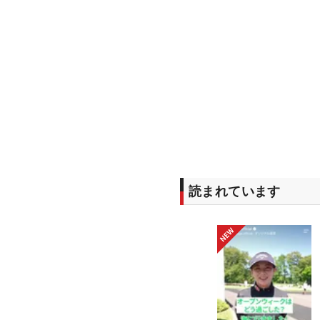
読まれています