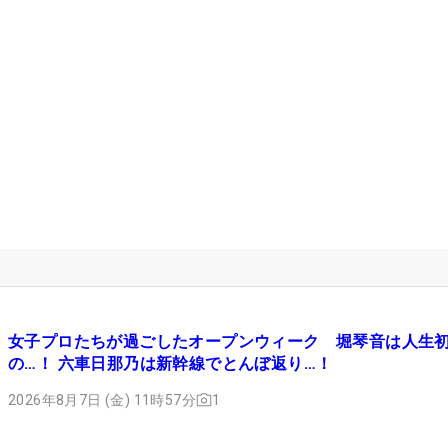
女子プロたちが過ごしたオープンウィーク 堀琴音は人生
の…！ 六車日那乃は新幹線でとんぼ返り…！
2026年8月7日 (金) 11時57分
1