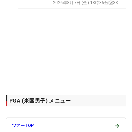
2026年8月7日 (金) 18時36分
33
PGA (米国男子) メニュー
→
ツアーTOP