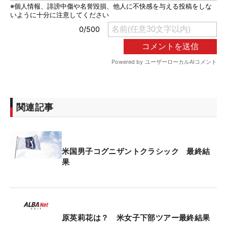
関連記事
米国男子コグニザントクラシック 最終結
果
原英莉花は？ 米女子下部ツアー最終結果