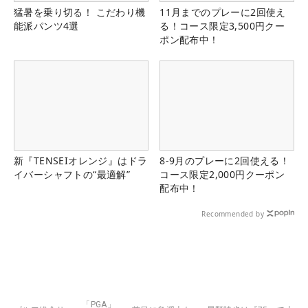
猛暑を乗り切る！ こだわり機
11月までのプレーに2回使え
能派パンツ4選
る！コース限定3,500円クー
ポン配布中！
新『TENSEIオレンジ』はドラ
8-9月のプレーに2回使える！
イバーシャフトの“最適解”
コース限定2,000円クーポン
配布中！
Recommended by
「PGA」