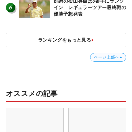
好調の松山英樹は3番手にランク
6
イン レギュラーツアー最終戦の
優勝予想発表
ランキングをもっと見る
ページ上部へ
オススメの記事