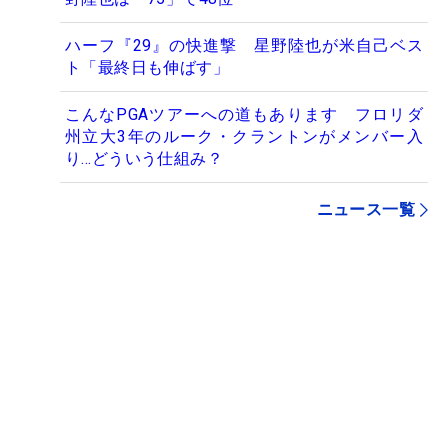
ハーフ『29』の快進撃 星野陸也が米自己ベス
ト「最終日も伸ばす」
こんなPGAツアーへの道もあります フロリダ
州立大3年のルーク・クラントンがメンバー入
り…どういう仕組み？
ニュース一覧