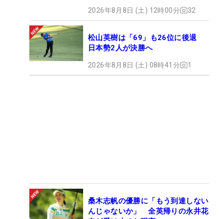
2026年8月8日 (土) 12時00分
32
松山英樹は「69」も26位に後退
日本勢2人が決勝へ
2026年8月8日 (土) 08時41分
1
桑木志帆の優勝に「もう到達しない
んじゃないか」 全英帰りの永井花