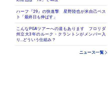
ハーフ『29』の快進撃 星野陸也が米自己ベス
ト「最終日も伸ばす」
こんなPGAツアーへの道もあります フロリダ
州立大3年のルーク・クラントンがメンバー入
り…どういう仕組み？
ニュース一覧