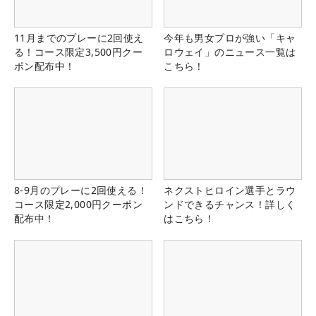
11月までのプレーに2回使え
今年も男女プロが強い「キャ
る！コース限定3,500円クー
ロウェイ」のニュース一覧は
ポン配布中！
こちら！
8-9月のプレーに2回使える！
ネクストヒロイン選手とラウ
コース限定2,000円クーポン
ンドできるチャンス！詳しく
配布中！
はこちら！