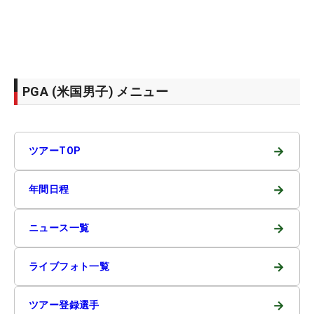
PGA (米国男子) メニュー
→
ツアーTOP
→
年間日程
→
ニュース一覧
→
ライブフォト一覧
→
ツアー登録選手