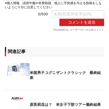
関連記事
米国男子コグニザントクラシック 最終結
果
原英莉花は？ 米女子下部ツアー最終結果