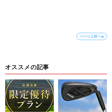
ページ上部へ
オススメの記事