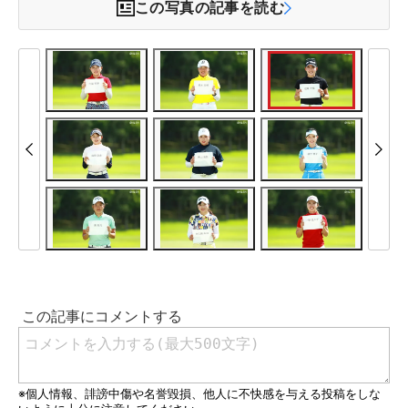
この写真の記事を読む