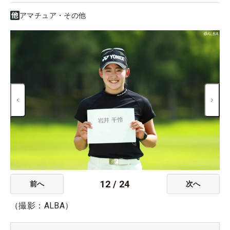
アマチュア・その他
12
/
24
前へ
次へ
（撮影：ALBA）