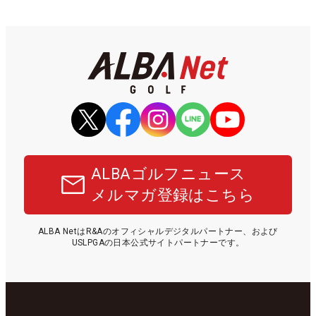
ALBAゴルフニュース
メルマガ登録はこちら
ALBA NetはR&Aのオフィシャルデジタルパートナー、および
USLPGAの日本公式サイトパートナーです。