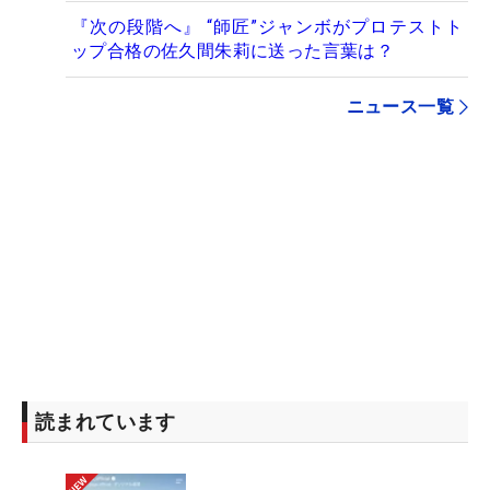
『次の段階へ』 “師匠”ジャンボがプロテストト
ップ合格の佐久間朱莉に送った言葉は？
ニュース一覧
読まれています