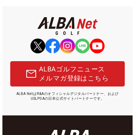
ALBAゴルフニュース
メルマガ登録はこちら
ALBA NetはR&Aのオフィシャルデジタルパートナー、および
USLPGAの日本公式サイトパートナーです。