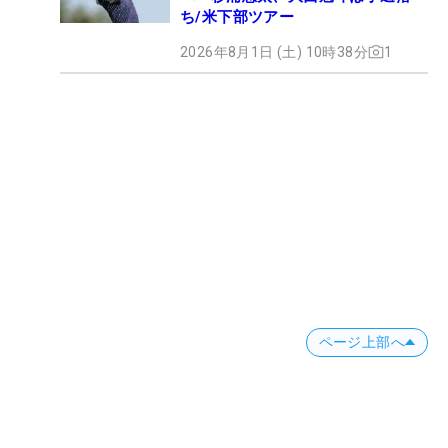
ち/米下部ツアー
2026年8月1日 (土) 10時38分
1
ページ上部へ