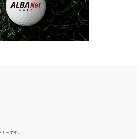
ートナーです。