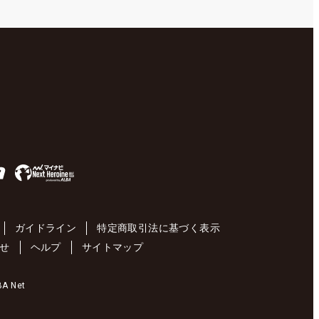
ガイドライン
特定商取引法に基づく表示
せ
ヘルプ
サイトマップ
 Net