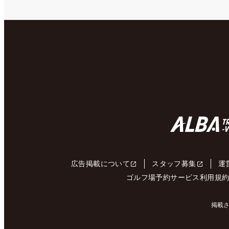
広告掲載について
スタッフ募集
運
ゴルフ場予約サービス利用規
掲載さ