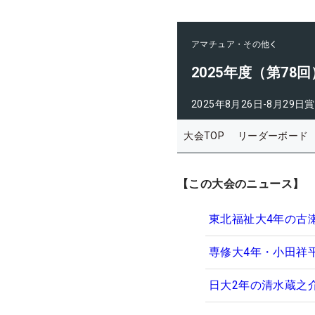
アマチュア・その他
2025年度（第7
2025年8月26日-8月29日
賞
大会TOP
リーダーボード
【この大会のニュース】
東北福祉大4年の古
専修大4年・小田祥
日大2年の清水蔵之