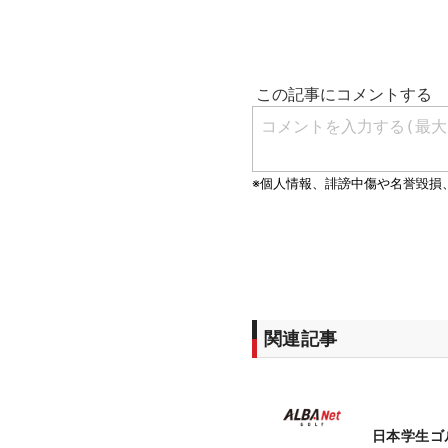
関連記事
日本学生ゴ