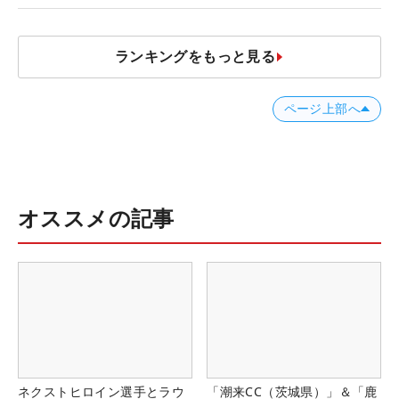
JOYX OPEN】
ランキングをもっと見る
ページ上部へ
オススメの記事
ネクストヒロイン選手とラウ
「潮来CC（茨城県）」＆「鹿