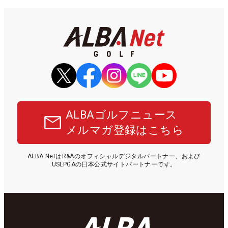
ALBAゴルフニュース
メルマガ登録はこちら
ALBA NetはR&Aのオフィシャルデジタルパートナー、および
USLPGAの日本公式サイトパートナーです。