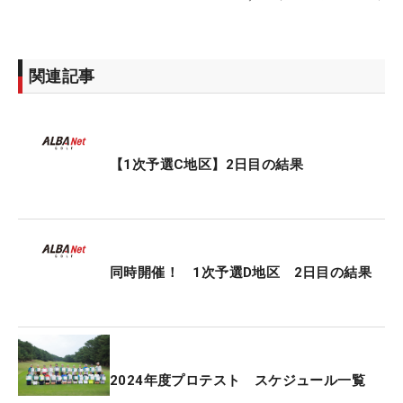
関連記事
【1次予選C地区】2日目の結果
同時開催！ 1次予選D地区 2日目の結果
2024年度プロテスト スケジュール一覧